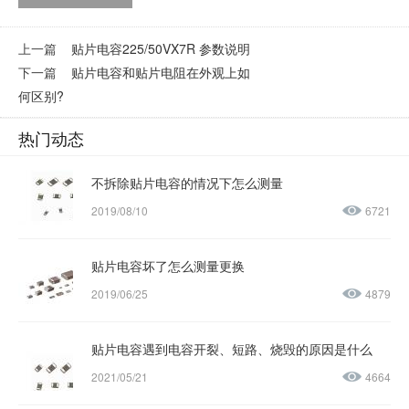
上一篇
贴片电容225/50VX7R 参数说明
下一篇
贴片电容和贴片电阻在外观上如
何区别?
热门动态
不拆除贴片电容的情况下怎么测量
2019/08/10
6721
贴片电容坏了怎么测量更换
2019/06/25
4879
贴片电容遇到电容开裂、短路、烧毁的原因是什么
2021/05/21
4664