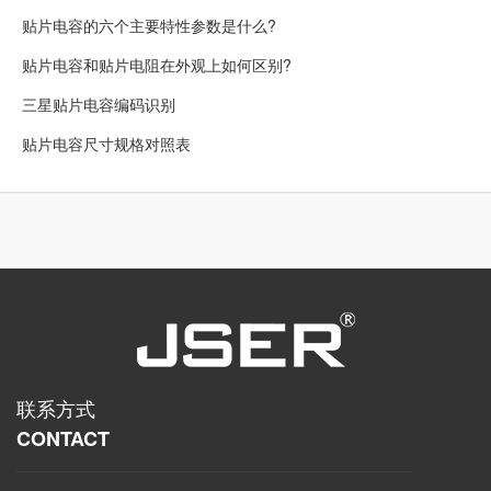
贴片电容的六个主要特性参数是什么?
贴片电容和贴片电阻在外观上如何区别?
三星贴片电容编码识别
贴片电容尺寸规格对照表
联系方式
CONTACT