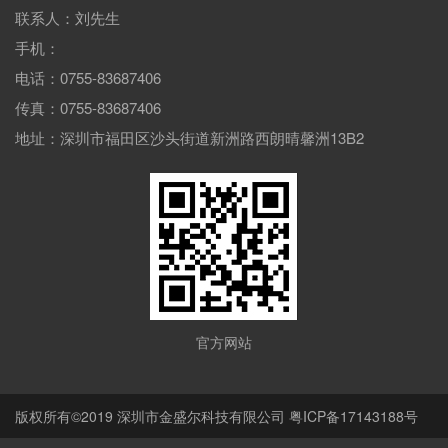
联系人：刘先生
手机：
电话：0755-83687406
传真：0755-83687406
地址：深圳市福田区沙头街道新洲路西朗晴馨洲13B2
官方网站
版权所有©2019
深圳市金盛尔科技有限公司
粤ICP备17143188号