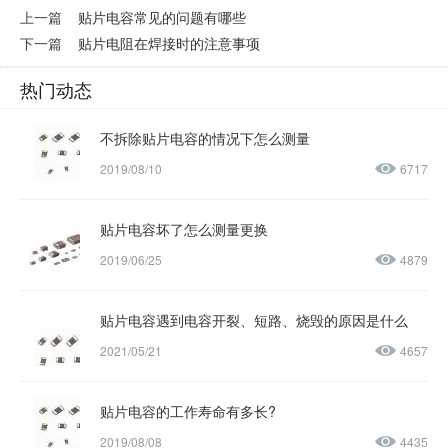
上一篇
贴片电容常见的问题有哪些
下一篇
贴片电阻在焊接时的注意事项
热门动态
不拆除贴片电容的情况下怎么测量
2019/08/10
6717
贴片电容坏了怎么测量更换
2019/06/25
4879
贴片电容遇到电容开裂、短路、烧毁的原因是什么
2021/05/21
4657
贴片电容的工作寿命有多长?
2019/08/08
4435