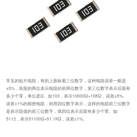
常见的贴片电阻，有的上面标着三位数字，这种电阻误差一般是
±5%，前面的两位表示电阻的前两位数字，第三位数字表示后面有
多少个零，单位是Ω。如103，表示10000Ω=10KΩ，误差±5%。
误差±1%的精密电阻，则用四位数字表示，这样的电阻前三位数字
是表示阻值的前三位数字，第四位表示后面有多少个零。如
5112，表示51100Ω=51.1KΩ，误差±1%。