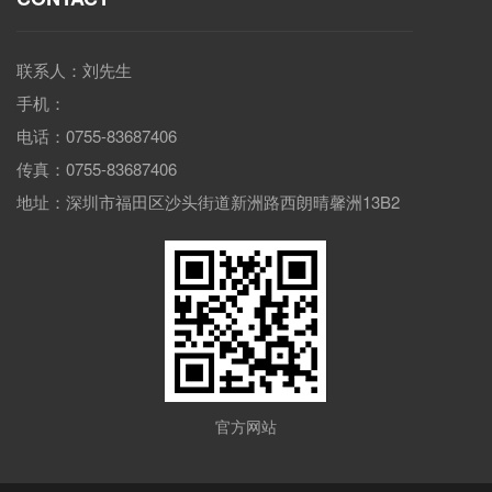
联系人：刘先生
手机：
电话：0755-83687406
传真：0755-83687406
地址：深圳市福田区沙头街道新洲路西朗晴馨洲13B2
官方网站