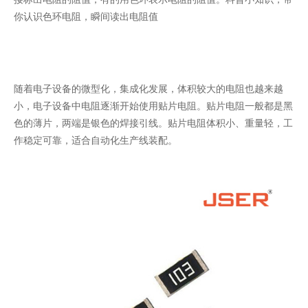
你认识色环电阻，瞬间读出电阻值
随着电子设备的微型化，集成化发展，体积较大的电阻也越来越
小，电子设备中电阻逐渐开始使用贴片电阻。贴片电阻一般都是黑
色的薄片，两端是银色的焊接引线。贴片电阻体积小、重量轻，工
作稳定可靠，适合自动化生产线装配。