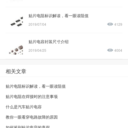
贴片电阻标识解读，看一眼读阻值
2019/07/04
4129
贴片电容封装尺寸介绍
2019/04/25
4004
相关文章
贴片电阻标识解读，看一眼读阻值
贴片电阻在焊接时的注意事项
什么是汽车贴片电容
教你一眼看穿电路故障的原因
如何鉴别贴片电容的真假