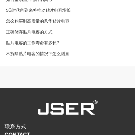
5G时代的到来将推动贴片电容增长
怎么购买到高质量的风华贴片电容
正确储存贴片电容的方式
贴片电容的工作寿命有多长?
不拆除贴片电容的情况下怎么测量
联系方式
CONTACT