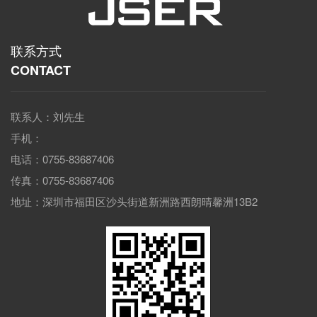
联系方式
CONTACT
联系人：刘先生
手机：
电话：0755-83687406
传真：0755-83687406
地址：深圳市福田区沙头街道新洲路西朗晴馨洲13B2