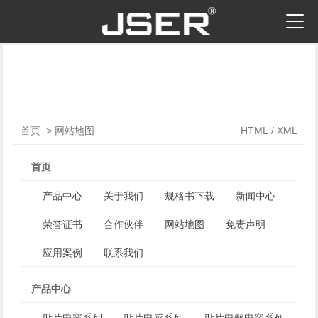
首页
>
网站地图
HTML
/
XML
首页
产品中心
关于我们
规格书下载
新闻中心
荣誉证书
合作伙伴
网站地图
免责声明
应用案例
联系我们
产品中心
贴片电容系列
贴片电感系列
贴片电解电容系列