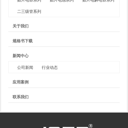
二三级管系列
关于我们
规格书下载
新闻中心
公司新闻
行业动态
应用案例
联系我们