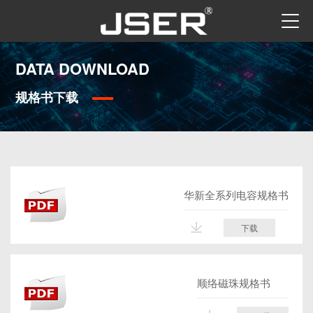
DATA DOWNLOAD
规格书下载
华新全系列电容规格书
下载
顺络磁珠规格书