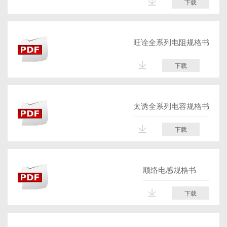
下载
旺诠全系列电阻规格书
下载
太诱全系列电容规格书
下载
顺络电感规格书
下载