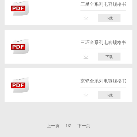
三星全系列电容规格书
下载
三环全系列电容规格书
下载
京瓷全系列电容规格书
下载
1/2