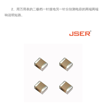
2、用万用表的二极档一针接地另一针分别测电容的两端两端
响说明短路。