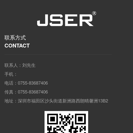
联系方式
CONTACT
联系人：刘先生
手机：
电话：0755-83687406
传真：0755-83687406
地址：深圳市福田区沙头街道新洲路西朗晴馨洲13B2