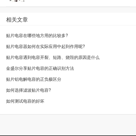
相关文章
贴片电容在哪些地方用的比较多?
贴片电容器如何在实际应用中起到作用呢?
贴片电容遇到电容开裂、短路、烧毁的原因是什么
金盛尔分享贴片电容的正确识别方法
贴片铝电解电容的正负极区分
如何选择滤波贴片电容?
如何测试电容的好坏