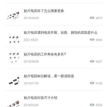
贴片电容坏了怎么测量更换
2019/06/25
4879
贴片电容遇到电容开裂、短路、烧毁的原因是什么
2021/05/21
4664
贴片电容的工作寿命有多长?
2019/08/08
4437
贴片电阻标识解读，看一眼读阻值
2019/07/04
4138
贴片电容封装尺寸介绍
2019/04/25
4004