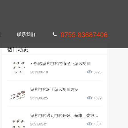
0755-83687406
例
联系我们
热门动态
不拆除贴片电容的情况下怎么测量
2019/08/10
6725
贴片电容坏了怎么测量更换
2019/06/25
4879
贴片电容遇到电容开裂、短路、烧毁的原因是什么
2021/05/21
4664