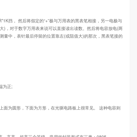
*1K挡， 然后将假定的“+”极与万用表的黑表笔相接，另一电极与
大)，对于数字万用表来说可以直接读出读数。然后将电容放电(两
测量中，表针最后停留的位置靠左(或阻值大)的那次，黑表笔接的
为正;
面为圆形，下面为方形，在光驱电路板上很常见。 这种电容则
高亮、超亮三个等级，常用的封装形式有三类：0805、