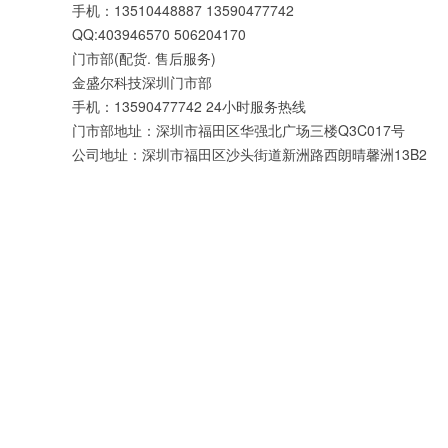
手机：13510448887 13590477742
QQ:403946570 506204170
门市部(配货. 售后服务)
金盛尔科技深圳门市部
手机：13590477742 24小时服务热线
门市部地址：深圳市福田区华强北广场三楼Q3C017号
公司地址：深圳市福田区沙头街道新洲路西朗晴馨洲13B2