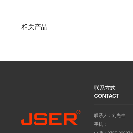
相关产品
联系方式
CONTACT
联系人：刘先生
手机：
电话：0755-836874