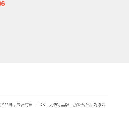
06
等品牌，兼营村田，TDK，太诱等品牌。所经营产品为原装