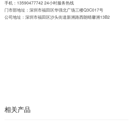
手机：13590477742 24小时服务热线
门市部地址：深圳市福田区华强北广场三楼Q3C017号
公司地址：深圳市福田区沙头街道新洲路西朗晴馨洲13B2
相关产品