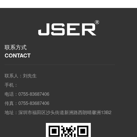
联系方式
CONTACT
联系人：刘先生
手机：
电话：0755-83687406
传真：0755-83687406
地址：深圳市福田区沙头街道新洲路西朗晴馨洲13B2