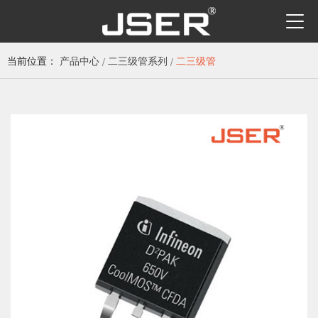
当前位置：
产品中心
二三级管系列
二三级管
/
/