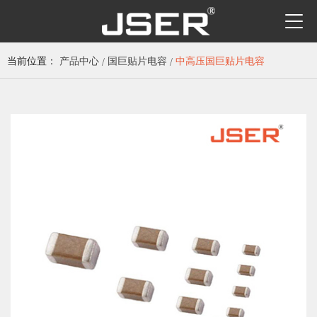
当前位置：
产品中心
国巨贴片电容
中高压国巨贴片电容
/
/