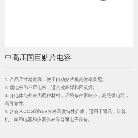
中高压国巨贴片电容
1. 产品尺寸精度高，便于自动贴片机高效率装配;
2. 端电极为三层电极，适合波峰焊和回流焊;
3. 介电体与外表为同种材料，环境条件影响小，高绝缘电阻，
高可靠性;
4. 含有从COG到Y5V各种温度特性介质，适用于通讯、计算
机、家用电器和仪器仪表等普通电子设备。