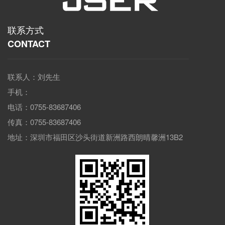
联系方式
CONTACT
联系人：刘先生
手机：
电话：0755-83687406
传真：0755-83687406
地址：深圳市福田区沙头街道新洲路西朗晴馨洲13B2