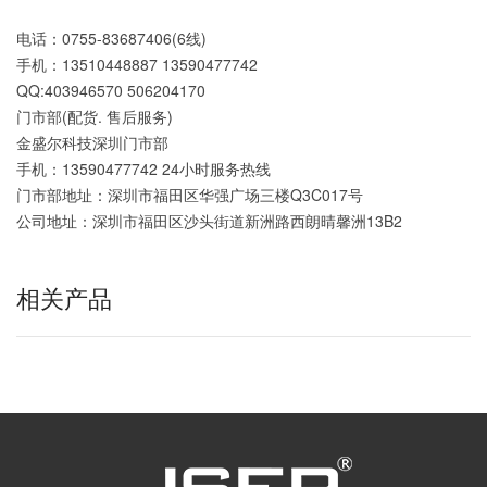
电话：0755-83687406(6线)
手机：13510448887 13590477742
QQ:403946570 506204170
门市部(配货. 售后服务)
金盛尔科技深圳门市部
手机：13590477742 24小时服务热线
门市部地址：深圳市福田区华强广场三楼Q3C017号
公司地址：深圳市福田区沙头街道新洲路西朗晴馨洲13B2
相关产品